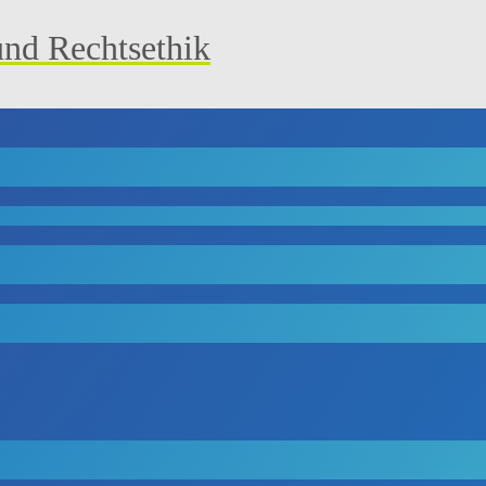
und Rechtsethik