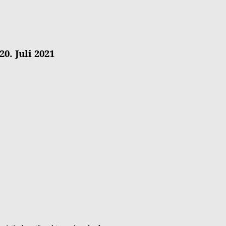
0. Juli 2021